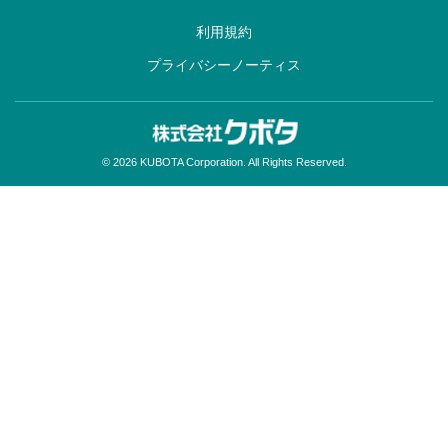
利用規約
プライバシーノーティス
© 2026 KUBOTA Corporation. All Rights Reserved.